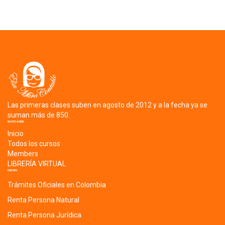
Las primeras clases suben en agosto de 2012 y a la fecha ya se
suman más de 850.
NAVEGACIÓN
Inicio
Todos los cursos
Members
LIBRERÍA VIRTUAL
CURSOS
Trámites Oficiales en Colombia
Renta Persona Natural
Renta Persona Jurídica