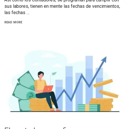
sus labores, tienen en mente las fechas de vencimientos,
las fechas …
READ MORE