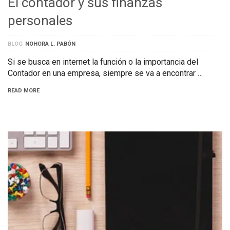
El contador y sus finanzas
personales
BLOG
NOHORA L. PABÓN
Si se busca en internet la función o la importancia del
Contador en una empresa, siempre se va a encontrar …
READ MORE