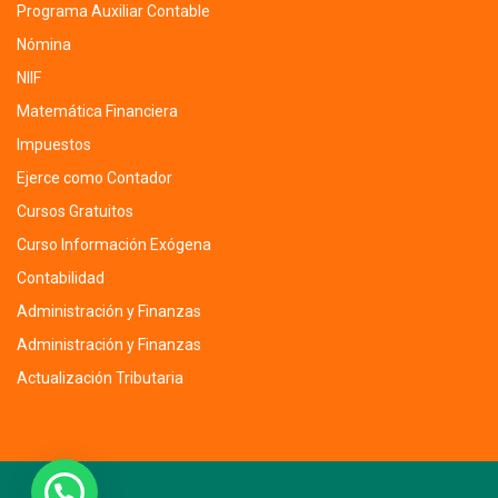
Programa Auxiliar Contable
Nómina
NIIF
Matemática Financiera
Impuestos
Ejerce como Contador
Cursos Gratuitos
Curso Información Exógena
Contabilidad
Administración y Finanzas
Administración y Finanzas
Actualización Tributaria