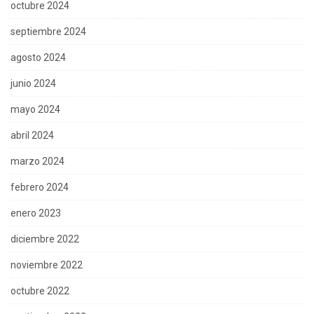
octubre 2024
septiembre 2024
agosto 2024
junio 2024
mayo 2024
abril 2024
marzo 2024
febrero 2024
enero 2023
diciembre 2022
noviembre 2022
octubre 2022