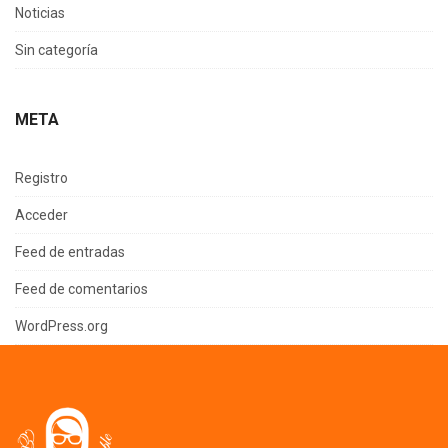
Noticias
Sin categoría
META
Registro
Acceder
Feed de entradas
Feed de comentarios
WordPress.org