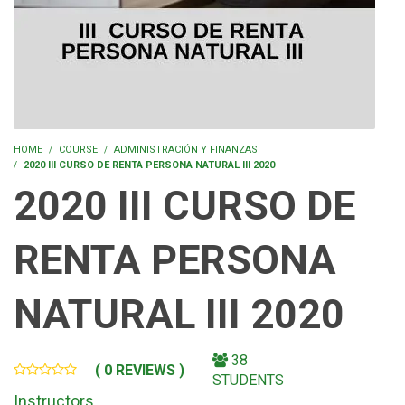
HOME
COURSE
ADMINISTRACIÓN Y FINANZAS
2020 III CURSO DE RENTA PERSONA NATURAL III 2020
2020 III CURSO DE
RENTA PERSONA
NATURAL III 2020
38
( 0 REVIEWS )
STUDENTS
Instructors