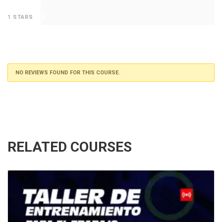
0
1 STARS
NO REVIEWS FOUND FOR THIS COURSE.
RELATED COURSES