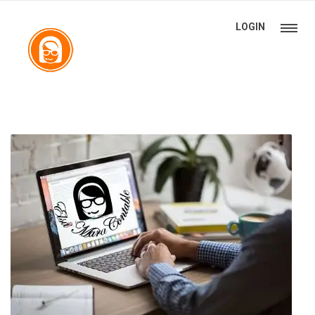
LOGIN