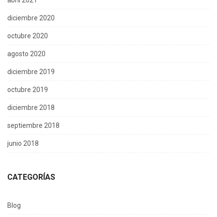
abril 2021
diciembre 2020
octubre 2020
agosto 2020
diciembre 2019
octubre 2019
diciembre 2018
septiembre 2018
junio 2018
CATEGORÍAS
Blog