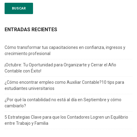
ENTRADAS RECIENTES
Cómo transformar tus capacitaciones en confianza, ingresos y
crecimiento profesional
¡Octubre: Tu Oportunidad para Organizarte y Cerrar el Año
Contable con Éxito!
¿Cómo encontrar empleo como Auxiliar Contable?10 tips para
estudiantes universitarios
¿Por qué la contabilidad no está al día en Septiembre y cómo
cambiarlo?
5 Estrategias Clave para que los Contadores Logren un Equilibrio
entre Trabajo y Familia