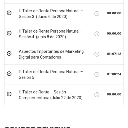
III Taller de Renta Persona Natural –
00:00:00
Sesión 3. (Junio 6 de 2020)
III Taller de Renta Persona Natural –
00:00:00
Sesión 4. (junio 8 de 2020)
Aspectos Importantes de Marketing
03:07:12
Digital para Contadores
III Taller de Renta Persona Natural –
01:08:24
Sesión 5
III Taller de Renta – Sesión
00:00:00
Complementaria (Julio 22 de 2020)