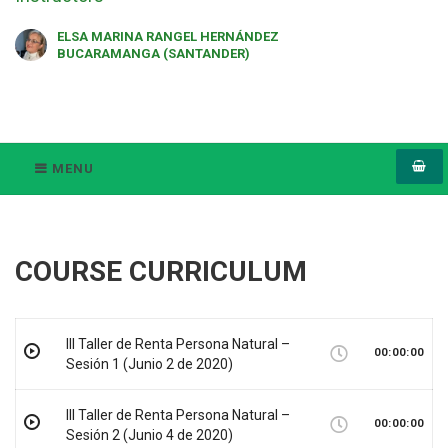
ELSA MARINA RANGEL HERNÁNDEZ
BUCARAMANGA (SANTANDER)
MENU
COURSE CURRICULUM
III Taller de Renta Persona Natural –
00:00:00
Sesión 1 (Junio 2 de 2020)
III Taller de Renta Persona Natural –
00:00:00
Sesión 2 (Junio 4 de 2020)