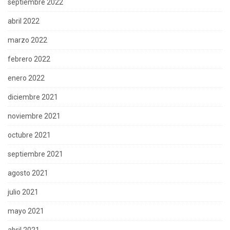
septiembre 2022
abril 2022
marzo 2022
febrero 2022
enero 2022
diciembre 2021
noviembre 2021
octubre 2021
septiembre 2021
agosto 2021
julio 2021
mayo 2021