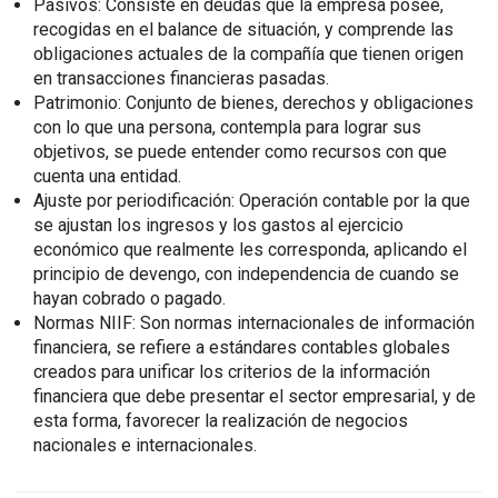
Pasivos: Consiste en deudas que la empresa posee,
recogidas en el balance de situación, y comprende las
obligaciones actuales de la compañía que tienen origen
en transacciones financieras pasadas.
Patrimonio: Conjunto de bienes, derechos y obligaciones
con lo que una persona, contempla para lograr sus
objetivos, se puede entender como recursos con que
cuenta una entidad.
Ajuste por periodificación: Operación contable por la que
se ajustan los ingresos y los gastos al ejercicio
económico que realmente les corresponda, aplicando el
principio de devengo, con independencia de cuando se
hayan cobrado o pagado.
Normas NIIF: Son normas internacionales de información
financiera, se refiere a estándares contables globales
creados para unificar los criterios de la información
financiera que debe presentar el sector empresarial, y de
esta forma, favorecer la realización de negocios
nacionales e internacionales.