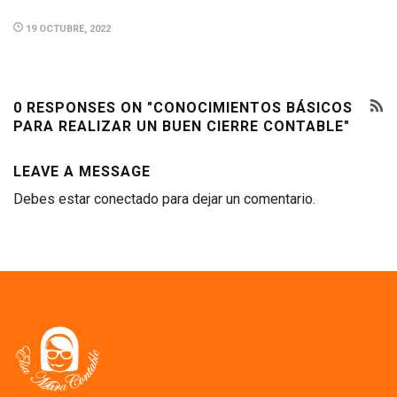
19 OCTUBRE, 2022
0 RESPONSES ON "CONOCIMIENTOS BÁSICOS
PARA REALIZAR UN BUEN CIERRE CONTABLE"
LEAVE A MESSAGE
Debes estar conectado para dejar un comentario.