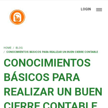
LOGIN
HOME
BLOG
CONOCIMIENTOS BÁSICOS PARA REALIZAR UN BUEN CIERRE CONTABLE
CONOCIMIENTOS
BÁSICOS PARA
REALIZAR UN BUEN
CIERRE CONTABLE