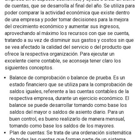
de cuentas, que se desarrolla al final del año. Se utiliza para
poder comparar la actividad económica que existe dentro
de una empresa y poder tomar decisiones para la mejora
del crecimiento económico y aumentar sus ingresos,
aprovechando al máximo los recursos con que se cuenta,
tratando a su vez de disminuir sus gastos y costos sin que
se vea afectado la calidad del servicio o del producto que
ofrece la respectiva organización. Para ejecutar un
excelente cierre contable, se aconseja tener claro los
siguientes conceptos.
Balance de comprobación o balance de prueba. Es un
estado financiero que se utiliza para la comprobación de
saldos iguales, referente a las cuentas contables de la
respectiva empresa, durante un ejercicio económico. El
balance se puede desarrollar tomando como base los
saldos del mayor o saldos de asiento diario. Para un
buen control, es bueno realizarlo de manera mensual,
tomando como base los saldos de los mayores.
Plan de cuentas: Se trata de una ordenación sistemática
de todas las cuentas que forman parte de un sistema