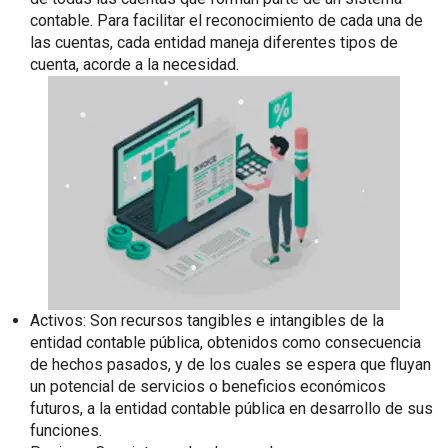
contable. Para facilitar el reconocimiento de cada una de
las cuentas, cada entidad maneja diferentes tipos de
cuenta, acorde a la necesidad.
Activos: Son recursos tangibles e intangibles de la
entidad contable pública, obtenidos como consecuencia
de hechos pasados, y de los cuales se espera que fluyan
un potencial de servicios o beneficios económicos
futuros, a la entidad contable pública en desarrollo de sus
funciones.