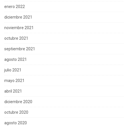
enero 2022
diciembre 2021
noviembre 2021
octubre 2021
septiembre 2021
agosto 2021
julio 2021
mayo 2021
abril 2021
diciembre 2020
octubre 2020
agosto 2020