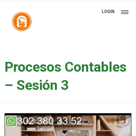
LOGIN
Procesos Contables
– Sesión 3