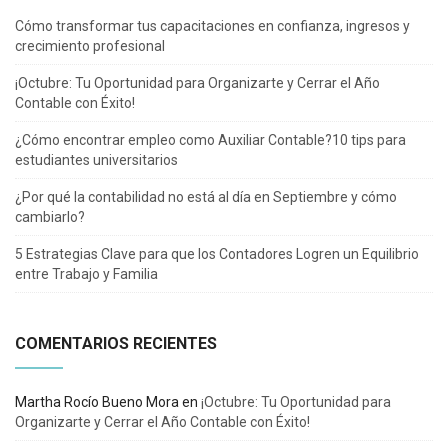
Cómo transformar tus capacitaciones en confianza, ingresos y
crecimiento profesional
¡Octubre: Tu Oportunidad para Organizarte y Cerrar el Año
Contable con Éxito!
¿Cómo encontrar empleo como Auxiliar Contable?10 tips para
estudiantes universitarios
¿Por qué la contabilidad no está al día en Septiembre y cómo
cambiarlo?
5 Estrategias Clave para que los Contadores Logren un Equilibrio
entre Trabajo y Familia
COMENTARIOS RECIENTES
Martha Rocío Bueno Mora
en
¡Octubre: Tu Oportunidad para
Organizarte y Cerrar el Año Contable con Éxito!