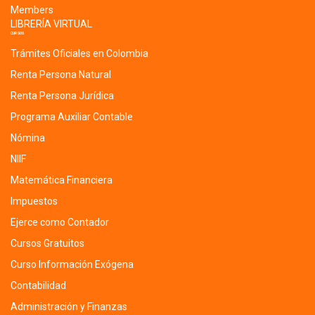
Members
LIBRERÍA VIRTUAL
CURSOS
Trámites Oficiales en Colombia
Renta Persona Natural
Renta Persona Jurídica
Programa Auxiliar Contable
Nómina
NIIF
Matemática Financiera
Impuestos
Ejerce como Contador
Cursos Gratuitos
Curso Información Exógena
Contabilidad
Administración y Finanzas