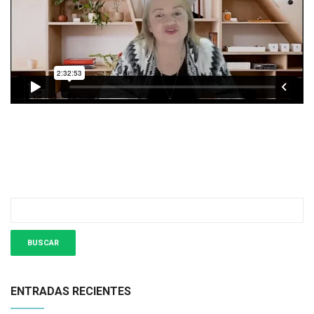
ENTRADAS RECIENTES