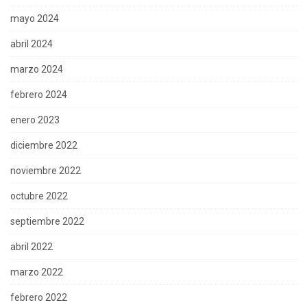
mayo 2024
abril 2024
marzo 2024
febrero 2024
enero 2023
diciembre 2022
noviembre 2022
octubre 2022
septiembre 2022
abril 2022
marzo 2022
febrero 2022