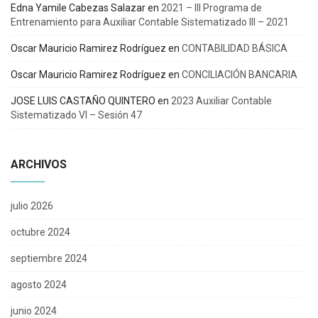
Edna Yamile Cabezas Salazar
en
2021 – III Programa de
Entrenamiento para Auxiliar Contable Sistematizado III – 2021
Oscar Mauricio Ramirez Rodríguez
en
CONTABILIDAD BÁSICA
Oscar Mauricio Ramirez Rodríguez
en
CONCILIACIÓN BANCARIA
JOSE LUIS CASTAÑO QUINTERO
en
2023 Auxiliar Contable
Sistematizado VI – Sesión 47
ARCHIVOS
julio 2026
octubre 2024
septiembre 2024
agosto 2024
junio 2024